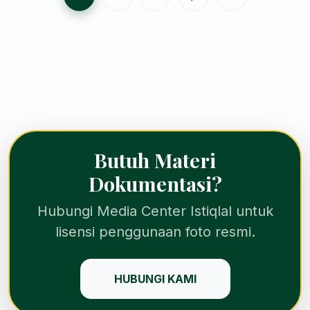
Butuh Materi
Dokumentasi?
Hubungi Media Center Istiqlal untuk
lisensi penggunaan foto resmi.
HUBUNGI KAMI