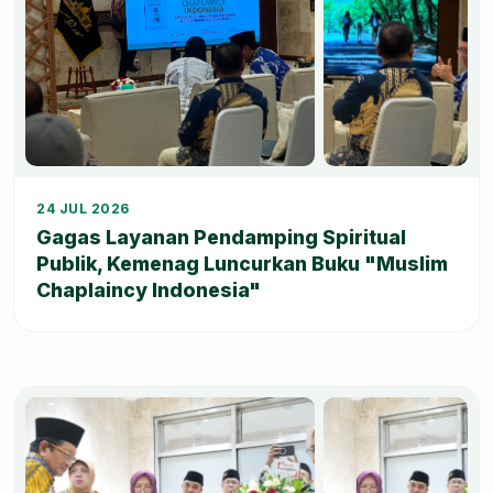
+3
24 JUL 2026
Gagas Layanan Pendamping Spiritual
Publik, Kemenag Luncurkan Buku "Muslim
Chaplaincy Indonesia"