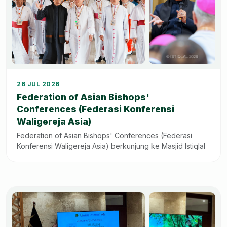
+10
26 JUL 2026
Federation of Asian Bishops'
Conferences (Federasi Konferensi
Waligereja Asia)
Federation of Asian Bishops' Conferences (Federasi
Konferensi Waligereja Asia) berkunjung ke Masjid Istiqlal