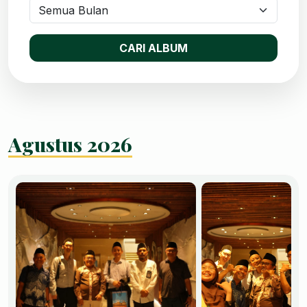
CARI ALBUM
Agustus 2026