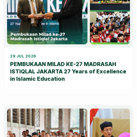
+4
28 JUL 2026
PEMBUKAAN MILAD KE-27 MADRASAH
ISTIQLAL JAKARTA 27 Years of Excellence
in Islamic Education