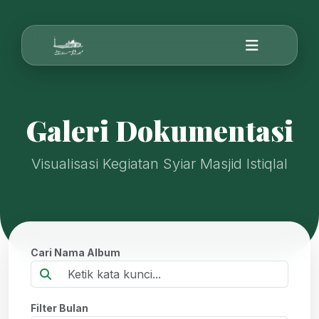
Galeri Dokumentasi
Visualisasi Kegiatan Syiar Masjid Istiqlal
Cari Nama Album
Filter Bulan