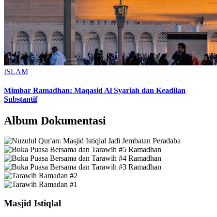
ISLAM
Mimbar Ramadhan: Maqasid Al Syariah dan Keadilan
Substantif
Album Dokumentasi
Masjid Istiqlal