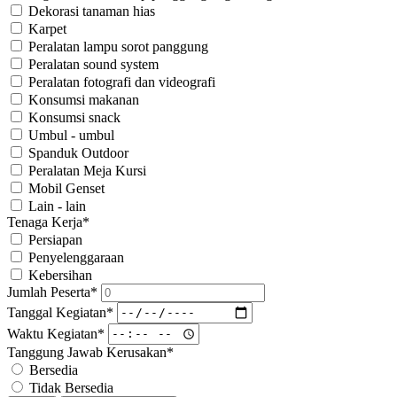
Dekorasi tanaman hias
Karpet
Peralatan lampu sorot panggung
Peralatan sound system
Peralatan fotografi dan videografi
Konsumsi makanan
Konsumsi snack
Umbul - umbul
Spanduk Outdoor
Peralatan Meja Kursi
Mobil Genset
Lain - lain
Tenaga Kerja*
Persiapan
Penyelenggaraan
Kebersihan
Jumlah Peserta*
Tanggal Kegiatan*
Waktu Kegiatan*
Tanggung Jawab Kerusakan*
Bersedia
Tidak Bersedia