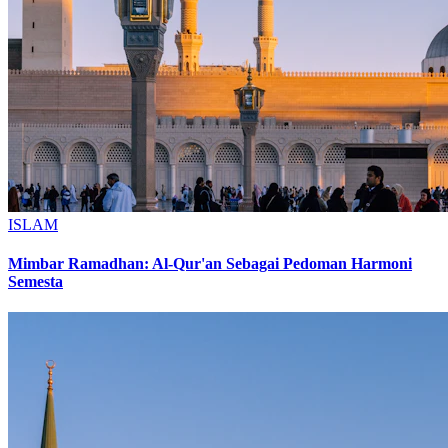
ISLAM
Mimbar Ramadhan: Al-Qur'an Sebagai Pedoman Harmoni
Semesta