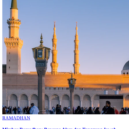
RAMADHAN