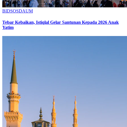
BIDSOSDAUM
Tebar Kebaikan, Istiqlal Gelar Santunan Kepada 2026 Anak
Yatim